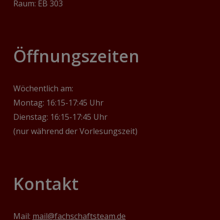
Raum: EB 303
‎Öffnungszeiten
Wöchentlich am:
Montag: 16:15-17:45 Uhr
Dienstag: 16:15-17:45 Uhr
(nur während der Vorlesungszeit)
Kontakt
Mail:
mail@fachschaftsteam.de