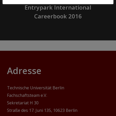
Entrypark International
Careerbook 2016
Adresse
Technische Universität Berlin
Fachschaftsteam e.V.
Sekretariat H 30
Straße des 17. Juni 135, 10623 Berlin