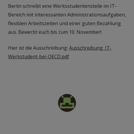
Berlin schreibt eine Werksstudentenstelle im IT-
Bereich mit interessanten Administrationsaufgaben,
flexiblen Arbeitszeiten und einer guten Bezahlung
aus. Bewerbt euch bis zum 10. November!
Hier ist die Ausschreibung:
Ausschreibung_IT-
Werkstudent-bei-OECD.pdf