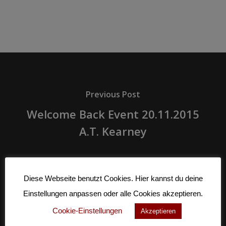
Previous Post
Welcome Back Event 20.11.2015
A.T. Kearney
Diese Webseite benutzt Cookies. Hier kannst du deine
Einstellungen anpassen oder alle Cookies akzeptieren.
Cookie-Einstellungen
Akzeptieren
Next Post