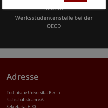
Next Post
Werksstudentenstelle bei der
OECD
Adresse
Technische Universität Berlin
Fachschaftsteam e.V.
Sekretariat H 30