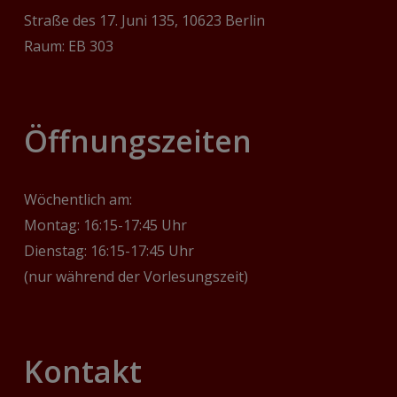
Straße des 17. Juni 135, 10623 Berlin
Raum: EB 303
‎Öffnungszeiten
Wöchentlich am:
Montag: 16:15-17:45 Uhr
Dienstag: 16:15-17:45 Uhr
(nur während der Vorlesungszeit)
Kontakt