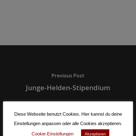
Previous Post
Junge-Helden-Stipendium
Diese Webseite benutzt Cookies. Hier kannst du deine
Einstellungen anpassen oder alle Cookies akzeptieren.
Cookie-Einstellungen
Akzeptieren