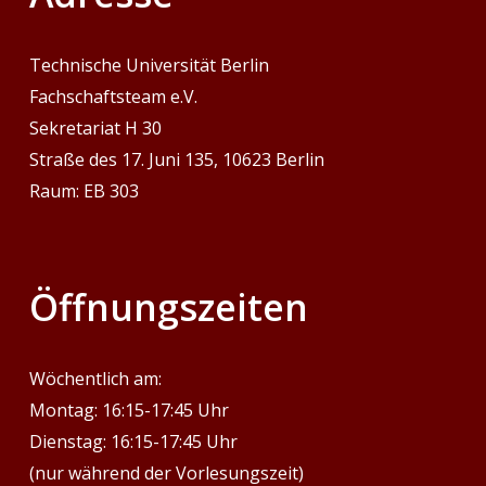
Technische Universität Berlin
Fachschaftsteam e.V.
Sekretariat H 30
Straße des 17. Juni 135, 10623 Berlin
Raum: EB 303
‎Öffnungszeiten
Wöchentlich am:
Montag: 16:15-17:45 Uhr
Dienstag: 16:15-17:45 Uhr
(nur während der Vorlesungszeit)