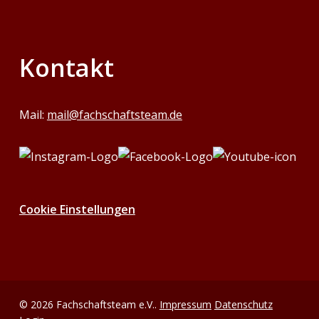
Kontakt
Mail:
mail@fachschaftsteam.de
Cookie Einstellungen
© 2026 Fachschaftsteam e.V..
Impressum
Datenschutz