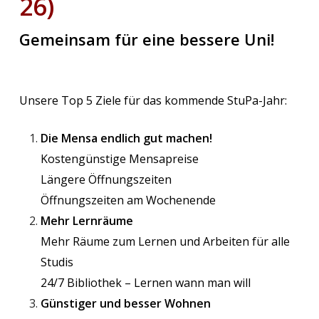
26)
Gemeinsam für eine bessere Uni!
Unsere Top 5 Ziele für das kommende StuPa-Jahr:
Die Mensa endlich gut machen!
Kostengünstige Mensapreise
Längere Öffnungszeiten
Öffnungszeiten am Wochenende
Mehr Lernräume
Mehr Räume zum Lernen und Arbeiten für alle
Studis
24/7 Bibliothek – Lernen wann man will
Günstiger und besser Wohnen