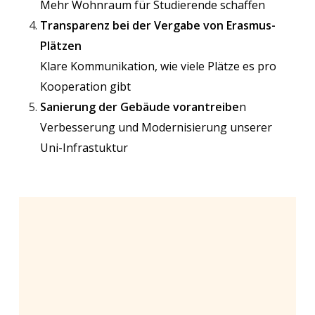
Mehr Wohnraum für Studierende schaffen
Transparenz bei der Vergabe von Erasmus-
Plätzen
Klare Kommunikation, wie viele Plätze es pro
Kooperation gibt
Sanierung der Gebäude vorantreibe
n
Verbesserung und Modernisierung unserer
Uni-Infrastuktur