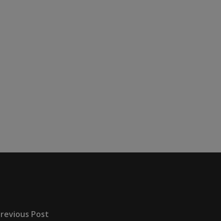
revious Post