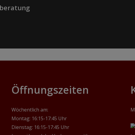
nberatung
‎Öffnungszeiten
Wöchentlich am:
M
Montag: 16:15-17:45 Uhr
Dienstag: 16:15-17:45 Uhr