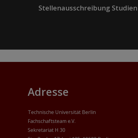
Stellenausschreibung Studie
Adresse
Technische Universität Berlin
Fachschaftsteam e.V.
Sekretariat H 30