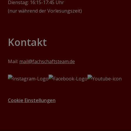
Dienstag: 16:15-17:45 Uhr
(nur während der Vorlesungszeit)
Kontakt
Mail:
mail@fachschaftsteam.de
Cookie Einstellungen