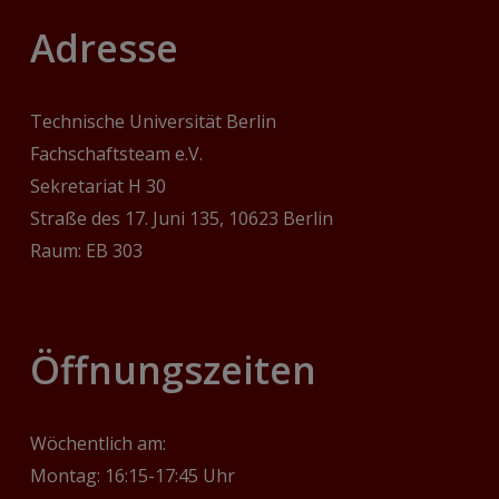
Adresse
Technische Universität Berlin
Fachschaftsteam e.V.
Sekretariat H 30
Straße des 17. Juni 135, 10623 Berlin
Raum: EB 303
‎Öffnungszeiten
Wöchentlich am:
Montag: 16:15-17:45 Uhr