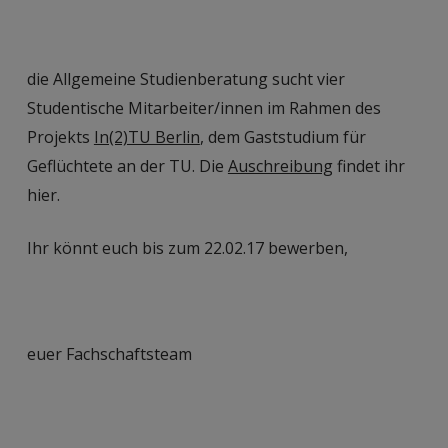
die Allgemeine Studienberatung sucht vier
Studentische Mitarbeiter/innen im Rahmen des
Projekts
In(2)TU Berlin
, dem Gaststudium für
Geflüchtete an der TU. Die
Auschreibung
findet ihr
hier.
Ihr könnt euch bis zum 22.02.17 bewerben,
euer Fachschaftsteam