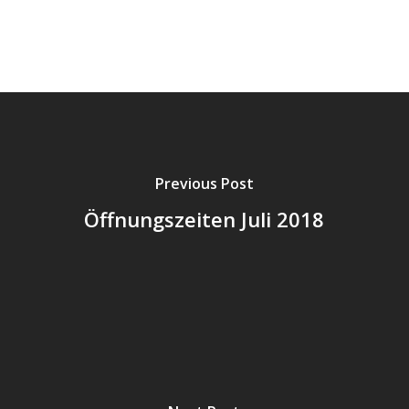
Previous Post
Öffnungszeiten Juli 2018