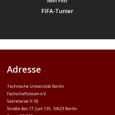
Next Post
FIFA-Tunier
Adresse
Technische Universität Berlin
Fachschaftsteam e.V.
Sekretariat H 30
Straße des 17. Juni 135, 10623 Berlin