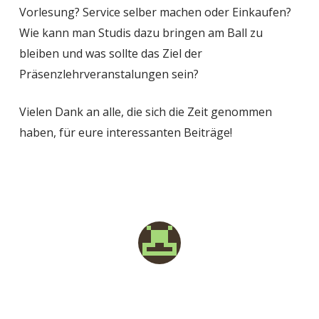
Vorlesung? Service selber machen oder Einkaufen?
Wie kann man Studis dazu bringen am Ball zu
bleiben und was sollte das Ziel der
Präsenzlehrveranstalungen sein?
Vielen Dank an alle, die sich die Zeit genommen
haben, für eure interessanten Beiträge!