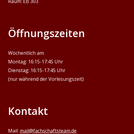
Raum: EB 303
‎Öffnungszeiten
Wöchentlich am:
Montag: 16:15-17:45 Uhr
Dienstag: 16:15-17:45 Uhr
(nur während der Vorlesungszeit)
Kontakt
Mail:
mail@fachschaftsteam.de