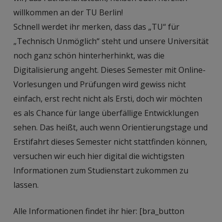
willkommen an der TU Berlin!
Schnell werdet ihr merken, dass das „TU“ für
„Technisch Unmöglich“ steht und unsere Universität
noch ganz schön hinterherhinkt, was die
Digitalisierung angeht. Dieses Semester mit Online-
Vorlesungen und Prüfungen wird gewiss nicht
einfach, erst recht nicht als Ersti, doch wir möchten
es als Chance für lange überfällige Entwicklungen
sehen. Das heißt, auch wenn Orientierungstage und
Erstifahrt dieses Semester nicht stattfinden können,
versuchen wir euch hier digital die wichtigsten
Informationen zum Studienstart zukommen zu
lassen.
Alle Informationen findet ihr hier: [bra_button