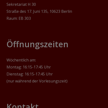
Sekretariat H 30
Straße des 17. Juni 135, 10623 Berlin
Raum: EB 303
‎Öffnungszeiten
Wöchentlich am:
Montag: 16:15-17:45 Uhr
Dienstag: 16:15-17:45 Uhr
(nur während der Vorlesungszeit)
Kontakt