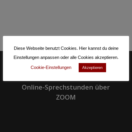
Diese Webseite benutzt Cookies. Hier kannst du deine
Einstellungen anpassen oder alle Cookies akzeptieren.
Cookie-Einstellungen
Akzeptieren
Previous Post
Online-Sprechstunden über
ZOOM