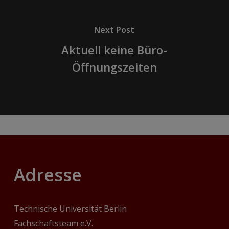
Next Post
Aktuell keine Büro-
Öffnungszeiten
Adresse
Technische Universität Berlin
Fachschaftsteam e.V.