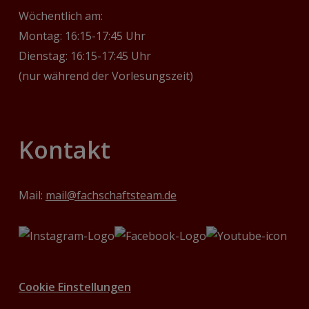
Wöchentlich am:
Montag: 16:15-17:45 Uhr
Dienstag: 16:15-17:45 Uhr
(nur während der Vorlesungszeit)
Kontakt
Mail:
mail@fachschaftsteam.de
Cookie Einstellungen