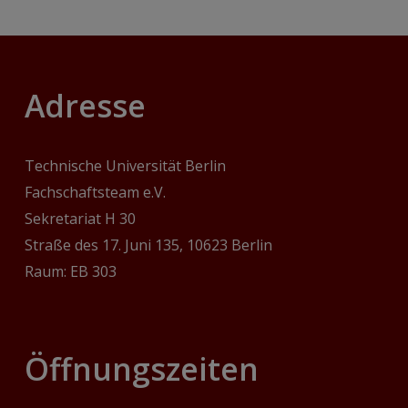
Adresse
Technische Universität Berlin
Fachschaftsteam e.V.
Sekretariat H 30
Straße des 17. Juni 135, 10623 Berlin
Raum: EB 303
‎Öffnungszeiten