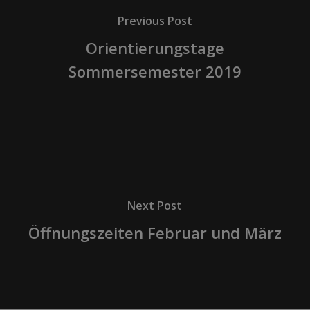
Previous Post
Orientierungstage
Sommersemester 2019
Next Post
Öffnungszeiten Februar und März