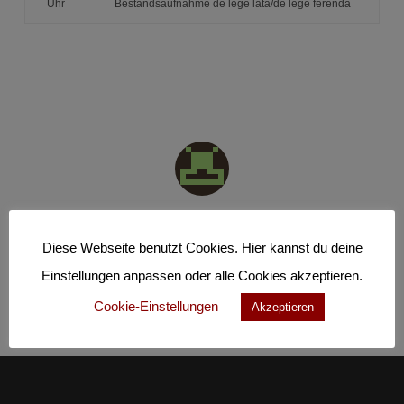
Uhr
Bestandsaufnahme de lege
lata
/de lege ferenda
Diese Webseite benutzt Cookies. Hier kannst du deine
Einstellungen anpassen oder alle Cookies akzeptieren.
Cookie-Einstellungen
Akzeptieren