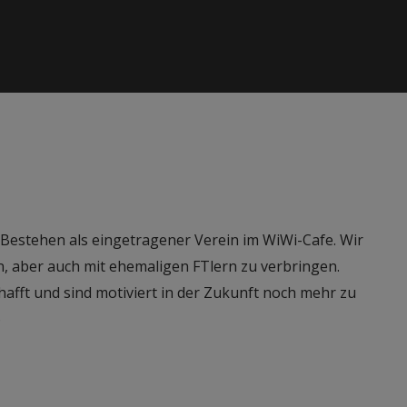
s Bestehen als eingetragener Verein im WiWi-Cafe. Wir
, aber auch mit ehemaligen FTlern zu verbringen.
chafft und sind motiviert in der Zukunft noch mehr zu