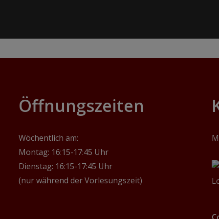
‎Öffnungszeiten
Wöchentlich am:
M
Montag: 16:15-17:45 Uhr
Dienstag: 16:15-17:45 Uhr
(nur während der Vorlesungszeit)
C