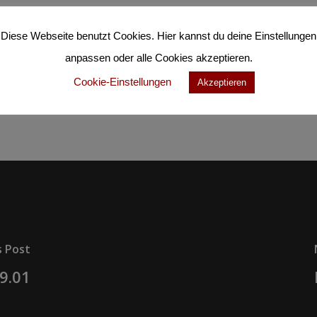
Diese Webseite benutzt Cookies. Hier kannst du deine Einstellungen
anpassen oder alle Cookies akzeptieren.
Cookie-Einstellungen
Akzeptieren
s Post
9.01