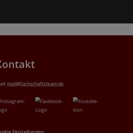
Kontakt
ail:
mail@fachschaftsteam.de
ookie Einstellungen