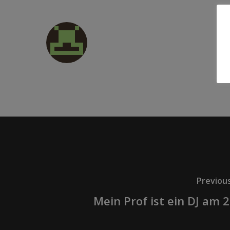
Previou
Mein Prof ist ein DJ am 2