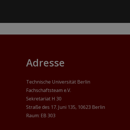
Adresse
Technische Universität Berlin
Fachschaftsteam e.V.
Sekretariat H 30
Straße des 17. Juni 135, 10623 Berlin
Raum: EB 303