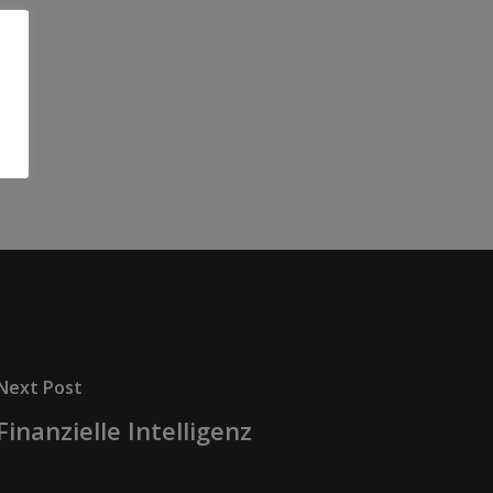
Next Post
Finanzielle Intelligenz