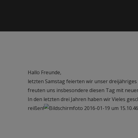
Hallo Freunde,
letzten Samstag feierten wir unser dreijährige
freuten uns insbesondere diesen Tag mit neuen
In den letzten drei Jahren haben wir Vieles ges
reißen!