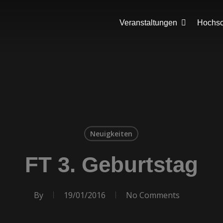
Veranstaltungen
Hochsch
Neuigkeiten
FT 3. Geburtstag
By
19/01/2016
No Comments