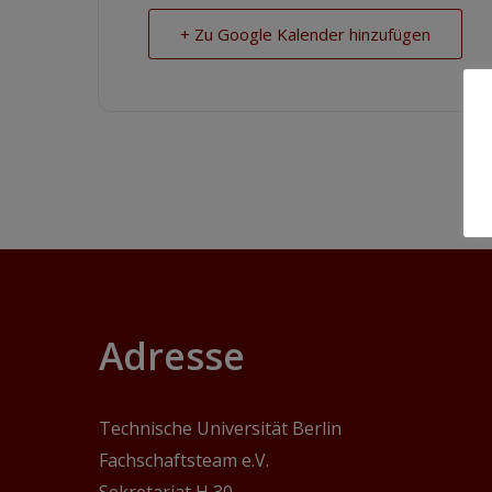
+ Zu Google Kalender hinzufügen
Adresse
Technische Universität Berlin
Fachschaftsteam e.V.