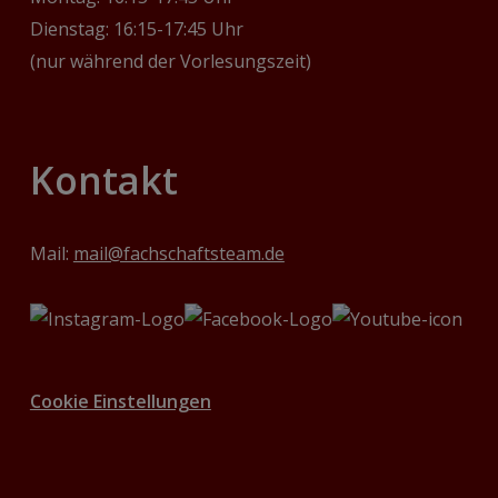
Dienstag: 16:15-17:45 Uhr
(nur während der Vorlesungszeit)
Kontakt
Mail:
mail@fachschaftsteam.de
Cookie Einstellungen