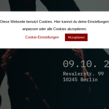
Diese Webseite benutzt Cookies. Hier kannst du deine Einstellungen
anpassen oder alle Cookies akzeptieren.
Cookie-Einstellungen
Akzeptieren
09.10. 
Revalerstr. 99
10245 Berlin