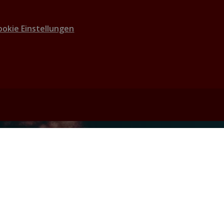
ookie Einstellungen