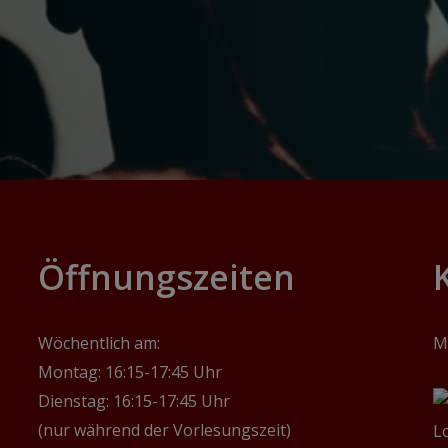
‎Öffnungszeiten
Wöchentlich am:
M
Montag: 16:15-17:45 Uhr
Dienstag: 16:15-17:45 Uhr
(nur während der Vorlesungszeit)