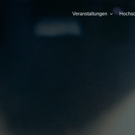
Veranstaltungen
Hochsch