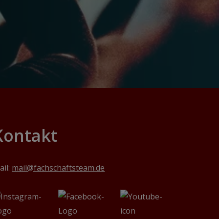
Kontakt
ail:
mail@fachschaftsteam.de